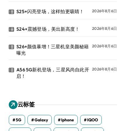
S25+闪亮登场，这样拍更吸睛！
2026年8月6日
S24+震撼登场，美出新高度！
2026年8月6日
S26+颜值暴增！三星机皇美颜秘籍
2026年8月6日
曝光
A56 5G新机登场，三星风尚自此开
2026年8月6日
启！
云标签
5G
Galaxy
Iphone
IQOO