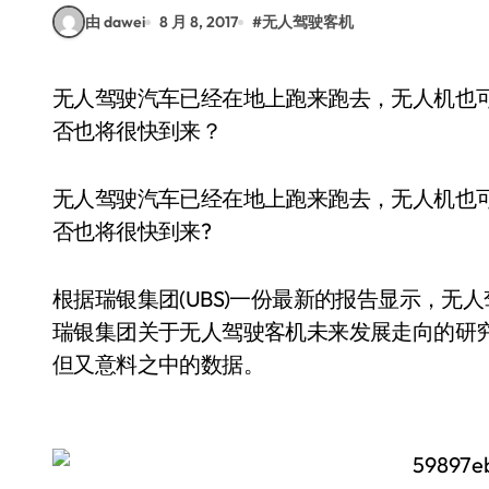
由 dawei
8 月 8, 2017
#
无人驾驶客机
无人驾驶汽车已经在地上跑来跑去，无人机也可以在天上荡来荡去了，那么无人驾驶客机呢，是
否也将很快到来？
无人驾驶汽车已经在地上跑来跑去，无人机也
否也将很快到来?
根据瑞银集团(UBS)一份最新的报告显示，无
瑞银集团关于无人驾驶客机未来发展走向的研
但又意料之中的数据。