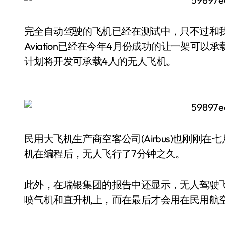
完全自动驾驶的飞机已经在测试中，只不过和我们
Aviation已经在今年4月份成功的让一架可
计划将开发可承载4人的无人飞机。
民用大飞机生产商空客公司(Airbus)也刚
机在编程后，无人飞行了7分钟之久。
此外，在瑞银集团的报告中还显示，无人驾驶
喷气机和直升机上，而在最后才会用在民用航