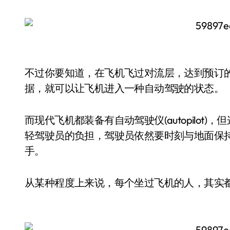
不过你要知道，在飞机飞过对流层，达到预订
据，就可以让飞机进入一种自动驾驶的状态。
而现代飞机都装备有自动驾驶仪(autopilo
轻驾驶员的负担，驾驶员依然要时刻与地面保
手。
从某种程度上来说，每个坐过飞机的人，其实