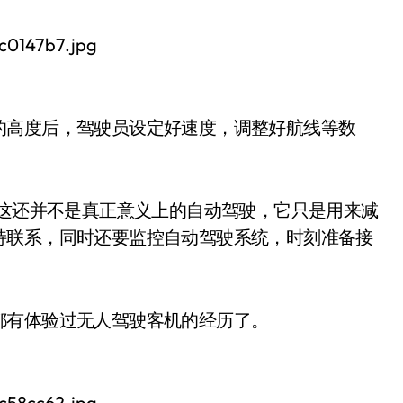
的高度后，驾驶员设定好速度，调整好航线等数
t)，但这还并不是真正意义上的自动驾驶，它只是用来减
持联系，同时还要监控自动驾驶系统，时刻准备接
都有体验过无人驾驶客机的经历了。