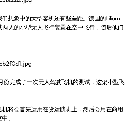
想象中的大型客机还有些差距。德国的Lilium
以承载两人的小型无人飞行装置在空中飞行，随后他们
刚在七月份完成了一次无人驾驶飞机的测试，这架小型飞
飞机将会首先运用在货运航班上，然后会用在商用
空中。