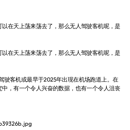
可以在天上荡来荡去了，那么无人驾驶客机呢，是
人驾驶客机或最早于2025年出现在机场跑道上。在
究中，有一个令人兴奋的数据，也有一个令人沮丧