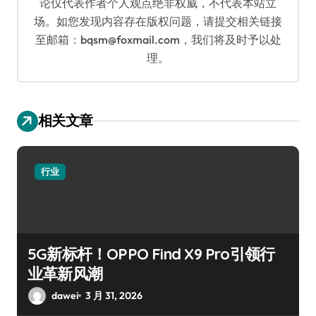
论仅代表作者个人观点绝非权威，不代表本站立
场。如您发现内容存在版权问题，请提交相关链接
至邮箱：bqsm@foxmail.com，我们将及时予以处
理。
相关文章
行业
5G新标杆！OPPO Find X9 Pro引领行
业革新风潮
dawei
3 月 31, 2026