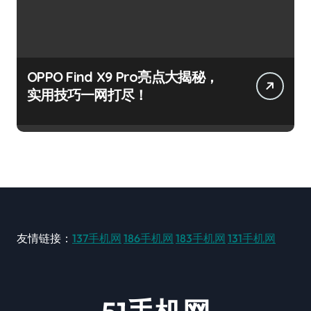
OPPO Find X9 Pro亮点大揭秘，
实用技巧一网打尽！
友情链接：
137手机网
186手机网
183手机网
131手机网