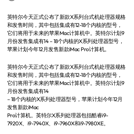
英特尔今天正式公布了新款X系列台式机处理器规格
和发售时间，其中包括集成有12-18个内核的型号，
它们将用于未来的苹果Mac计算机中。英特尔计划9
月份发售集成有14 – 18个内核的X系列处理器型号，
苹果计划今年12月发售新款iMac Pro计算机。
英特尔今天正式公布了新款X系列台式机处理器规格
和发售时间，其中包括集成有12-18个内核的型号，
它们将用于未来的苹果Mac计算机中。英特尔计划9
月份发售集成有14
– 18个内核的X系列处理器型号，苹果计划今年12月
发售新款iMac
Pro计算机。英特尔X系列处理器包括酷睿i9-
7920X、i9-7940X、i9-7960X和i9-7980XE。