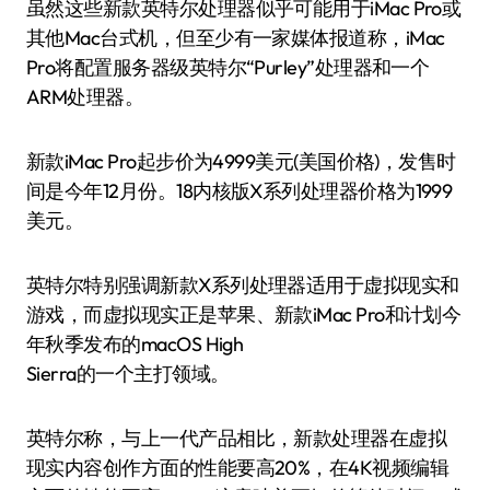
虽然这些新款英特尔处理器似乎可能用于iMac Pro或
其他Mac台式机，但至少有一家媒体报道称，iMac
Pro将配置服务器级英特尔“Purley”处理器和一个
ARM处理器。
新款iMac Pro起步价为4999美元(美国价格)，发售时
间是今年12月份。18内核版X系列处理器价格为1999
美元。
英特尔特别强调新款X系列处理器适用于虚拟现实和
游戏，而虚拟现实正是苹果、新款iMac Pro和计划今
年秋季发布的macOS High
Sierra的一个主打领域。
英特尔称，与上一代产品相比，新款处理器在虚拟
现实内容创作方面的性能要高20%，在4K视频编辑