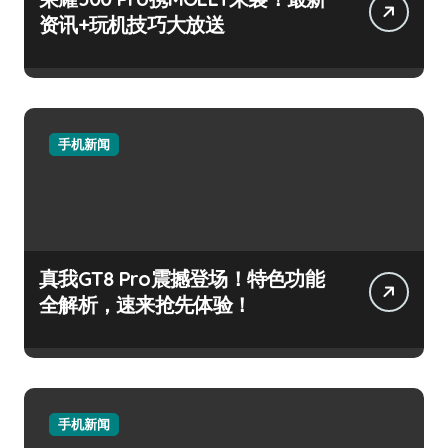
资讯+玩机技巧大放送
手机新闻
真我GT8 Pro震撼登场！特色功能
全解析，速来抢先体验！
手机新闻