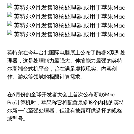
英特尔在今年台北国际电脑展上公布了酷睿X系列处
理器，这是处理能力最强大、伸缩能力最强的英特
尔高端台式机平台，旨在满足虚拟现实、内容创
作、游戏等领域的极限计算需求。
在6月份的全球开发者大会上首次公布新款iMac
Pro计算机时，苹果称它将配置最多18个内核的英特
尔新一代至强处理器，但没有披露可供选择的规格
或型号。