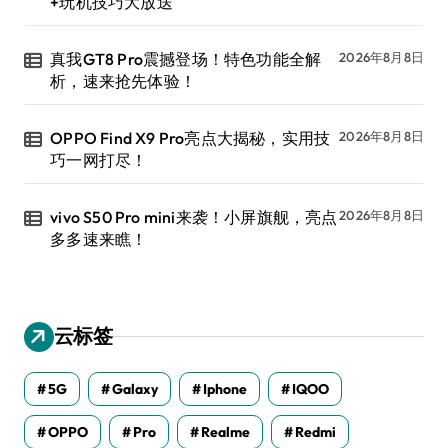
+玩机技巧大放送
真我GT8 Pro震撼登场！特色功能全解
2026年8月8日
析，速来抢先体验！
OPPO Find X9 Pro亮点大揭秘，实用技
2026年8月8日
巧一网打尽！
vivo S50 Pro mini来袭！小屏旗舰，亮点
2026年8月8日
多多速来瞧！
云标签
5G
Galaxy
Iphone
IQOO
OPPO
Pro
Realme
Redmi