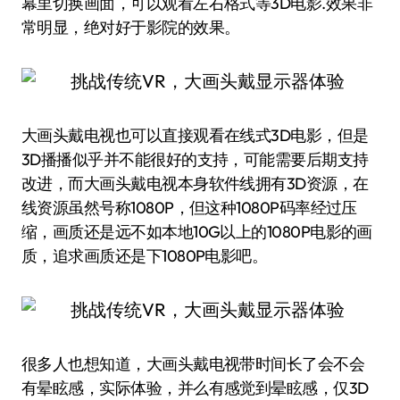
幕里切换画面，可以观看左右格式等3D电影.效果非
常明显，绝对好于影院的效果。
大画头戴电视也可以直接观看在线式3D电影，但是
3D播播似乎并不能很好的支持，可能需要后期支持
改进，而大画头戴电视本身软件线拥有3D资源，在
线资源虽然号称1080P，但这种1080P码率经过压
缩，画质还是远不如本地10G以上的1080P电影的画
质，追求画质还是下1080P电影吧。
很多人也想知道，大画头戴电视带时间长了会不会
有晕眩感，实际体验，并么有感觉到晕眩感，仅3D