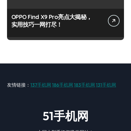
OPPO Find X9 Pro亮点大揭秘，
实用技巧一网打尽！
友情链接：
137手机网
186手机网
183手机网
131手机网
51手机网