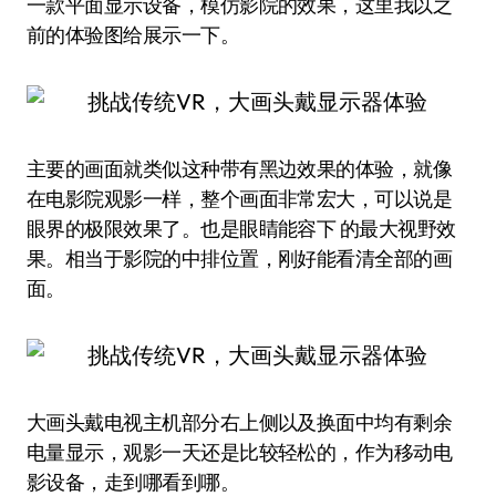
一款平面显示设备，模仿影院的效果，这里我以之
前的体验图给展示一下。
主要的画面就类似这种带有黑边效果的体验，就像
在电影院观影一样，整个画面非常宏大，可以说是
眼界的极限效果了。也是眼睛能容下 的最大视野效
果。相当于影院的中排位置，刚好能看清全部的画
面。
大画头戴电视主机部分右上侧以及换面中均有剩余
电量显示，观影一天还是比较轻松的，作为移动电
影设备，走到哪看到哪。