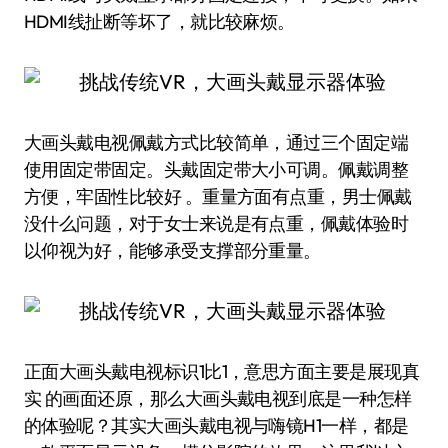
HDMI线扯断等坏了，就比较麻烦。
大画头戴电视佩戴方式比较简单，通过三个固定端
使用固定带固定。头戴固定带大小可调。佩戴调整
方便，牢固性比较好 。重量方面有点重，男士佩戴
没什么问题，对于女士来说是有点重，佩戴体验时
以仰视为好，能够承受支撑部分重量。
正面大画头戴电视标识1比1，意思方面主要是展现真
实 的画面还原，那么大画头戴电视到底是一种怎样
的体验呢？其实大画头戴电视与嗨镜H1一样，都是