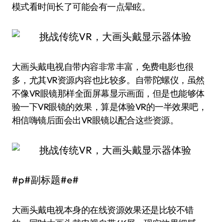
模式看时间长了可能会有一点晕眩。
大画头戴电视自带内容非常丰富，免费电影也很
多，尤其VR资源内容也比较多。自带陀螺仪，虽然
不像VR眼镜那样全面屏幕显示画面，但是也能够体
验一下VR眼镜的效果，算是体验VR的一半效果吧，
相信嗨镜后面会出VR眼镜以配合这些资源。
#p#副标题#e#
大画头戴电视本身的在线资源效果还是比较不错