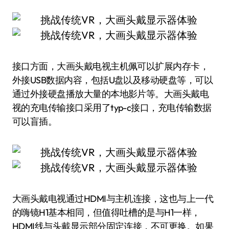
接口方面，大画头戴电视主机佩可以扩展内存卡，
外接USB数据内容，包括U盘以及移动硬盘等，可以
通过外接硬盘播放大量的本地影片等。大画头戴电
视的充电传输接口采用了typ-c接口，充电传输数据
可以盲插。
大画头戴电视通过HDMI与主机连接，这也与上一代
的嗨镜H1基本相同，但值得吐槽的是与H1一样，
HDMI线与头戴显示部分固定连接，不可更换。如果