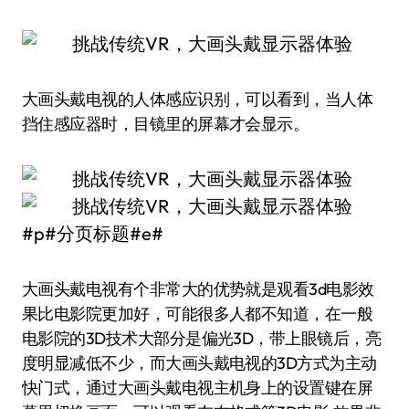
大画头戴电视的人体感应识别，可以看到，当人体
挡住感应器时，目镜里的屏幕才会显示。
#p#分页标题#e#
大画头戴电视有个非常大的优势就是观看3d电影效
果比电影院更加好，可能很多人都不知道，在一般
电影院的3D技术大部分是偏光3D，带上眼镜后，亮
度明显减低不少，而大画头戴电视的3D方式为主动
快门式，通过大画头戴电视主机身上的设置键在屏