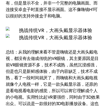
有，但是显示不全，并非一个完整的电脑画面。而
连接安卓盒子时直接不显示画面。这不像嗨镜H1可
以很好的支持外接盒子和电脑。
总结：从我的理解来看不管是嗨镜还是大画头戴电
视，都没有去做成传统的VR眼镜，其主要原因是目
前VR眼镜资源不多，技术不成熟，虽然沉浸感强，
但是也只是新鲜感体验，由于内容缺乏，技术不成
熟，看了一段时间就厌了，而嗨镜和大画头戴电视
就像个人电视一样，它是一款头戴显示器，还原的
是看电视看电影的感觉，所以可以将它理解成个人
的小电视。实用性比起VR要强些，同时由于3D效果
出众。可以说是一款很好的3D电影播放设备。这也