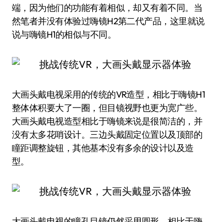
端，因为他们的功能有着相似，却又有着不同。当
然笔者并没有体验过嗨镜H2第二代产品，这里就说
说与嗨镜H1的相似与不同。
大画头戴电视采用的传统的VR造型，相比于嗨镜H1
整体体积要大了一圈，但目镜视野也更为宽广些。
大画头戴电视造型相比于嗨镜来说是很简洁的，并
没有太多花哨设计。三边头戴固定位置以及顶部的
瞳距调整旋钮，其他基本没有多余的设计以及造
型。
大画头戴电视的瞳孔目镜仍然采用圆形，相比于嗨