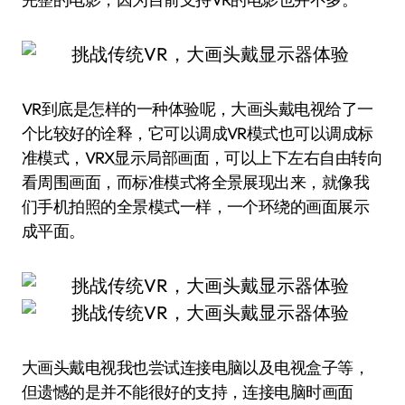
VR到底是怎样的一种体验呢，大画头戴电视给了一
个比较好的诠释，它可以调成VR模式也可以调成标
准模式，VRX显示局部画面，可以上下左右自由转向
看周围画面，而标准模式将全景展现出来，就像我
们手机拍照的全景模式一样，一个环绕的画面展示
成平面。
大画头戴电视我也尝试连接电脑以及电视盒子等，
但遗憾的是并不能很好的支持，连接电脑时画面