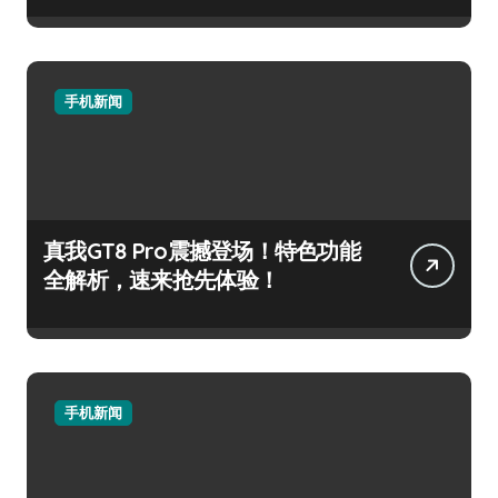
手机新闻
真我GT8 Pro震撼登场！特色功能
全解析，速来抢先体验！
手机新闻