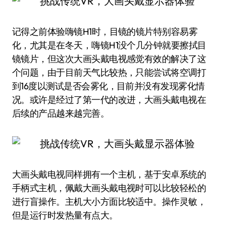
记得之前体验嗨镜H1时，目镜的镜片特别容易雾
化，尤其是在冬天，嗨镜H1没个几分钟就要擦拭目
镜镜片，但这次大画头戴电视感觉有效的解决了这
个问题，由于目前天气比较热，只能尝试将空调打
到16度以测试是否会雾化，目前并没有发现雾化情
况。或许是经过了第一代的改进，大画头戴电视在
后续的产品越来越完善。
大画头戴电视同样拥有一个主机，基于安卓系统的
手柄式主机，佩戴大画头戴电视时可以比较轻松的
进行盲操作。主机大小方面比较适中。操作灵敏，
但是运行时发热量有点大。