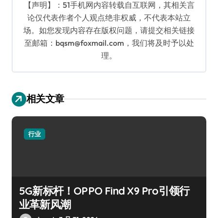
【声明】：51手机网内容转载自互联网，其相关言
论仅代表作者个人观点绝非权威，不代表本站立
场。如您发现内容存在版权问题，请提交相关链接
至邮箱：bqsm@foxmail.com，我们将及时予以处
理。
相关文章
行业
5G新标杆！OPPO Find X9 Pro引领行
业革新风潮