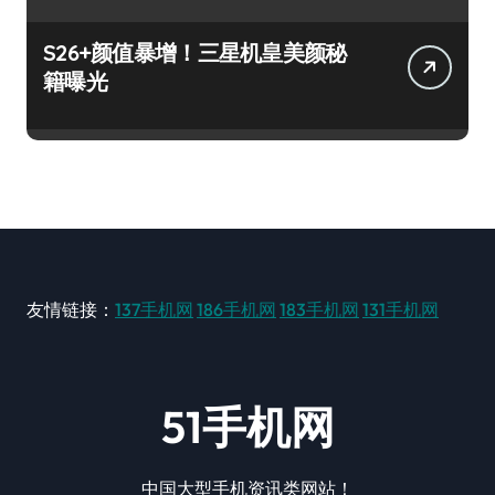
S26+颜值暴增！三星机皇美颜秘
籍曝光
友情链接：
137手机网
186手机网
183手机网
131手机网
51手机网
中国大型手机资讯类网站！