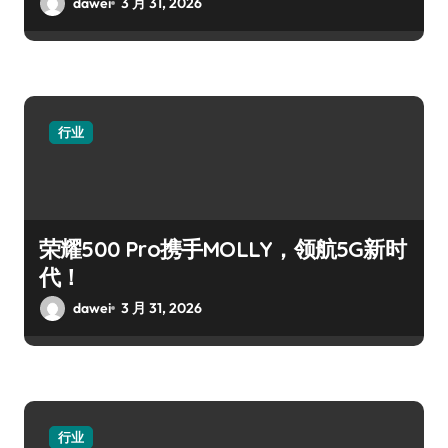
dawei
3 月 31, 2026
行业
荣耀500 Pro携手MOLLY，领航5G新时
代！
dawei
3 月 31, 2026
行业