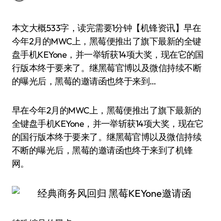
本文大概533字，读完需要1分钟【机锋资讯】早在
今年2月的MWC上，黑莓便推出了旗下最新的全键
盘手机KEYone，并一举斩获14项大奖，现在它的国
行版本终于要来了。继黑莓官博以及微信持续不断
的曝光后，黑莓的邀请函也终于来到…
早在今年2月的MWC上，黑莓便推出了旗下最新的
全键盘手机KEYone，并一举斩获14项大奖，现在它
的国行版本终于要来了。继黑莓官博以及微信持续
不断的曝光后，黑莓的邀请函也终于来到了机锋
网。