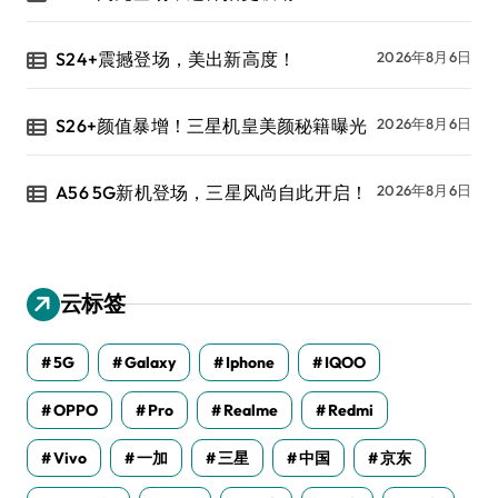
S24+震撼登场，美出新高度！
2026年8月6日
S26+颜值暴增！三星机皇美颜秘籍曝光
2026年8月6日
A56 5G新机登场，三星风尚自此开启！
2026年8月6日
云标签
5G
Galaxy
Iphone
IQOO
OPPO
Pro
Realme
Redmi
Vivo
一加
三星
中国
京东