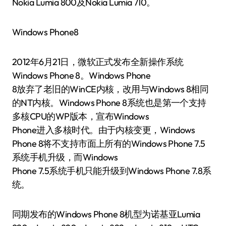
Nokia Lumia 800及Nokia Lumia 710。
Windows Phone8
2012年6月21日，微软正式发布全新操作系统
Windows Phone 8。Windows Phone
8放弃了老旧的WinCE内核，改用与Windows 8相同
的NT内核。Windows Phone 8系统也是第一个支持
多核CPU的WP版本，宣布Windows
Phone进入多核时代。由于内核变更，Windows
Phone 8将不支持市面上所有的Windows Phone 7.5
系统手机升级，而Windows
Phone 7.5系统手机只能升级到Windows Phone 7.8系
统。
同期发布的Windows Phone 8机型为诺基亚Lumia