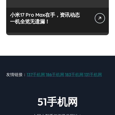
小米17 Pro Max在手，资讯动态
一机全览无遗漏！
友情链接：
137手机网
186手机网
183手机网
131手机网
51手机网