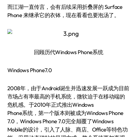
而江湖一直传言，会有后续采用折叠屏的 Surface
Phone 来继承它的衣钵，现在看看也要泡汤了。
回顾历代Windows Phone系统
Windows Phone7.0
2008年，由于Android诞生并迅速发展一跃成为目前
市场占有率最高的手机系统，微软迫于在移动端的
危机感。于2010年正式推出Windows
Phone系统，第一个版本则被成为Windows Phone
7.0，Windows Phone 7.0完全颠覆了Windows
Mobile的设计，引入了人脉、商店、Office等特色功