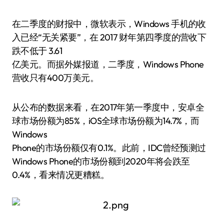
在二季度的财报中，微软表示，Windows 手机的收
入已经“无关紧要”，在 2017 财年第四季度的营收下
跌不低于 3.61
亿美元。而据外媒报道，二季度，Windows Phone
营收只有400万美元。
从公布的数据来看，在2017年第一季度中，安卓全
球市场份额为85%，iOS全球市场份额为14.7%，而
Windows
Phone的市场份额仅有0.1%。此前，IDC曾经预测过
Windows Phone的市场份额到2020年将会跌至
0.4%，看来情况更糟糕。