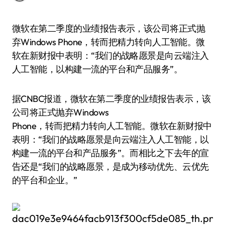
微软在第二季度的业绩报告表示，该公司将正式抛
弃Windows Phone，转而把精力转向人工智能。微
软在新财报中表明：“我们的战略愿景是向云端注入
人工智能，以构建一流的平台和产品服务”。
据CNBC报道，微软在第二季度的业绩报告表示，该
公司将正式抛弃Windows
Phone，转而把精力转向人工智能。微软在新财报中
表明：“我们的战略愿景是向云端注入人工智能，以
构建一流的平台和产品服务”。而相比之下去年的宣
告还是“我们的战略愿景，是成为移动优先、云优先
的平台和企业。”