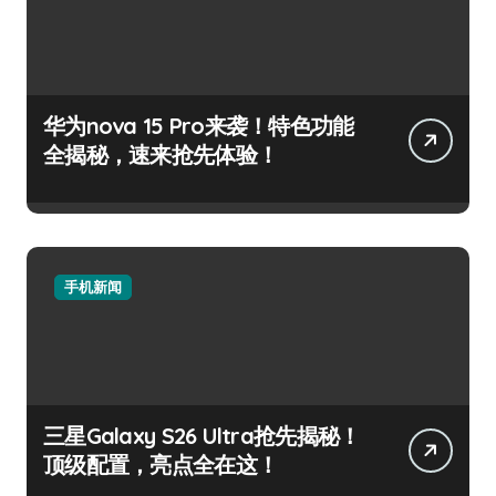
华为nova 15 Pro来袭！特色功能
全揭秘，速来抢先体验！
手机新闻
三星Galaxy S26 Ultra抢先揭秘！
顶级配置，亮点全在这！