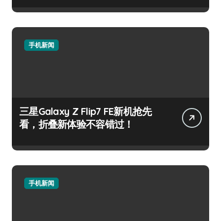
手机新闻
三星Galaxy Z Flip7 FE新机抢先
看，折叠新体验不容错过！
手机新闻