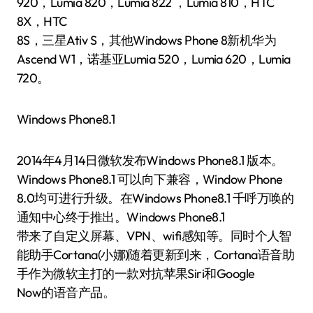
920，Lumia 820，Lumia 822 ，Lumia 810，HTC
8X，HTC
8S，三星Ativ S，其他Windows Phone 8新机华为
Ascend W1，诺基亚Lumia 520，Lumia 620，Lumia
720。
Windows Phone8.1
2014年4月14日微软发布Windows Phone8.1 版本。
Windows Phone8.1 可以向下兼容，Window Phone
8.0均可进行升级。在Windows Phone8.1 千呼万唤的
通知中心终于推出。Windows Phone8.1
带来了自定义屏幕、VPN、wifi感知等。同时个人智
能助手Cortana(小娜)随着更新到来，Cortana语音助
手作为微软主打的一款对抗苹果Siri和Google
Now的语音产品。