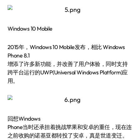
Windows 10 Mobile
2015年，Windows 10 Mobile发布，相比 Windows
Phone 8.1
增添了许多新功能，并改善了用户体验，同时支持
跨平台运行的UWP(Universal Windows Platform)应
用。
回想Windows
Phone当时还承担着挑战苹果和安卓的重任，现在连
之前收购的诺基亚都转投了安卓，真是世道变迁。