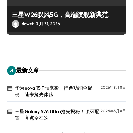
三星W26驭风5G，高端旗舰新典范
dawei
3 月 31, 2026
最新文章
华为nova 15 Pro来袭！特色功能全揭
2026年8月8日
秘，速来抢先体验！
三星Galaxy S26 Ultra抢先揭秘！顶级配
2026年8月8日
置，亮点全在这！