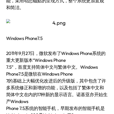
能，采用动态磁贴的呈现方式，整个系统更加直观
和简洁。
Windows Phone7.5
2011年9月27日，微软发布了Windows Phone系统的
重大更新版本“Windows Phone
7.5”，首度支持简体中文与繁体中文。Windows
Phone7.5是微软在Windows Phone
7的基础上大幅优化改进后的升级版，其中包含了许
多系统修正和新增的功能，以及包括了繁体中文和
简体中文在内的17种新的显示语言。诺基亚亦开始生
产Windows
Phone 7.5系统的智能手机，早期发布的智能手机是