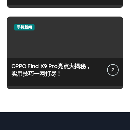
手机新闻
OPPO Find X9 Pro亮点大揭秘，
实用技巧一网打尽！