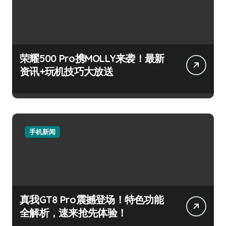
荣耀500 Pro携MOLLY来袭！最新
资讯+玩机技巧大放送
手机新闻
真我GT8 Pro震撼登场！特色功能
全解析，速来抢先体验！