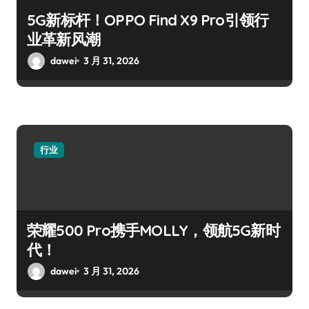
5G新标杆！OPPO Find X9 Pro引领行
业革新风潮
dawei
3 月 31, 2026
行业
荣耀500 Pro携手MOLLY，领航5G新时
代！
dawei
3 月 31, 2026