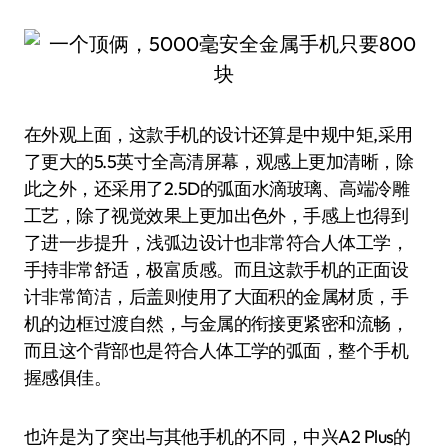
在外观上面，这款手机的设计还算是中规中矩,采用
了更大的5.5英寸全高清屏幕，观感上更加清晰，除
此之外，还采用了2.5D的弧面水滴玻璃、高端冷雕
工艺，除了视觉效果上更加出色外，手感上也得到
了进一步提升，浅弧边设计也非常符合人体工学，
手持非常舒适，极富质感。而且这款手机的正面设
计非常简洁，后盖则使用了大面积的金属材质，手
机的边框过渡自然，与金属的衔接更紧密和流畅，
而且这个背部也是符合人体工学的弧面，整个手机
握感俱佳。
也许是为了突出与其他手机的不同，中兴A2 Plus的