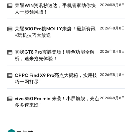
荣耀WIN资讯秒速达，手机管家助你快
2026年8月8日
人一步领风骚！
荣耀500 Pro携MOLLY来袭！最新资讯
2026年8月8日
+玩机技巧大放送
真我GT8 Pro震撼登场！特色功能全解
2026年8月8日
析，速来抢先体验！
OPPO Find X9 Pro亮点大揭秘，实用技
2026年8月8日
巧一网打尽！
vivo S50 Pro mini来袭！小屏旗舰，亮点
2026年8月8日
多多速来瞧！