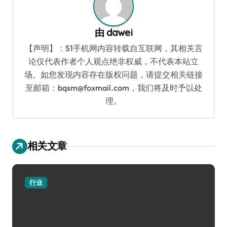
由
dawei
【声明】：51手机网内容转载自互联网，其相关言
论仅代表作者个人观点绝非权威，不代表本站立
场。如您发现内容存在版权问题，请提交相关链接
至邮箱：bqsm@foxmail.com，我们将及时予以处
理。
相关文章
行业