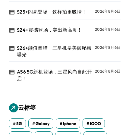
S25+闪亮登场，这样拍更吸睛！
2026年8月6日
S24+震撼登场，美出新高度！
2026年8月6日
S26+颜值暴增！三星机皇美颜秘籍
2026年8月6日
曝光
A56 5G新机登场，三星风尚自此开
2026年8月6日
启！
云标签
5G
Galaxy
Iphone
IQOO