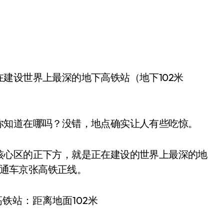
你知道在哪吗？没错，地点确实让人有些吃惊。
核心区的正下方，就是正在建设的世界上最深的地
底通车京张高铁正线。