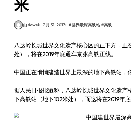
米
由 dawei
7 月 31, 2017
#
世界最深高铁站
#
高铁
八达岭长城世界文化遗产核心区的正下方，正在建设世界上最深的地下高铁站（地下102米
处），将在2019年底通车京张高铁正线。
中国正在悄悄建造世界上最深的地下高铁站，
据人民日报报道称，八达岭长城世界文化遗产
下高铁站（地下102米处），而这将在2019年