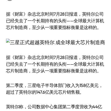
据《财富》杂志北京时间7月28日报道，英特尔公司
已经失去了一个长期持有的头衔——全球最大计算机
芯片制造商，至少从一项重要指标衡量是这样的。
据《财富》杂志北京时间7月28日报道，英特尔公司
已经失去了一个长期持有的头衔——全球最大计算机
芯片制造商，至少从一项重要指标衡量是这样的。
第二季度，三星电子半导体部门收入为158亿美元，
超过了英特尔的147.6亿美元芯片销售额。
英特尔称，公司数据中心集团第二季度营收为44亿