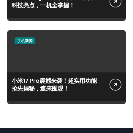
科技亮点，一机全掌握！
手机新闻
小米17 Pro震撼来袭！超实用功能
抢先揭秘，速来围观！