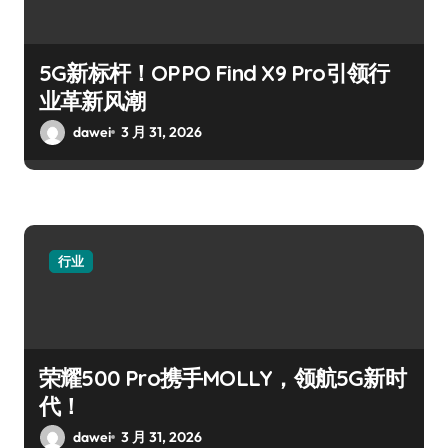
5G新标杆！OPPO Find X9 Pro引领行
业革新风潮
dawei
3 月 31, 2026
行业
荣耀500 Pro携手MOLLY，领航5G新时
代！
dawei
3 月 31, 2026