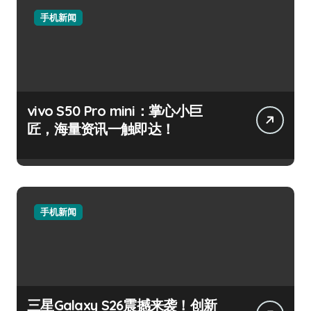
手机新闻
vivo S50 Pro mini：掌心小巨
匠，海量资讯一触即达！
手机新闻
三星Galaxy S26震撼来袭！创新