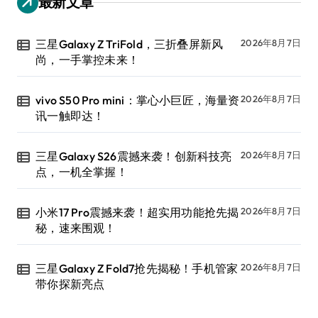
最新文章
三星Galaxy Z TriFold，三折叠屏新风
2026年8月7日
尚，一手掌控未来！
vivo S50 Pro mini：掌心小巨匠，海量资
2026年8月7日
讯一触即达！
三星Galaxy S26震撼来袭！创新科技亮
2026年8月7日
点，一机全掌握！
小米17 Pro震撼来袭！超实用功能抢先揭
2026年8月7日
秘，速来围观！
三星Galaxy Z Fold7抢先揭秘！手机管家
2026年8月7日
带你探新亮点