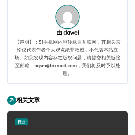
航
由
dawei
【声明】：51手机网内容转载自互联网，其相关言
论仅代表作者个人观点绝非权威，不代表本站立
场。如您发现内容存在版权问题，请提交相关链接
至邮箱：bqsm@foxmail.com，我们将及时予以处
理。
相关文章
行业