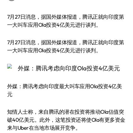
7月27日消息，据国外媒体报道，腾讯正就向印度第
一大叫车应用Ola投资4亿美元进行谈判。
7月27日消息，据国外媒体报道，腾讯正就向印度第
一大叫车应用Ola投资4亿美元进行谈判。
外媒：腾讯考虑向印度最大叫车应用Ola投资4亿美
元
知情人士称，来自腾讯的潜在投资将推动Ola估值突
破40亿美元。此外，这笔投资还将使Ola有更多资金
来与Uber在当地市场展开竞争。