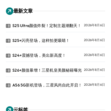
最新文章
S25 Ultra颜值炸裂！定制主题潮翻天！
2026年8月6日
S25+闪亮登场，这样拍更吸睛！
2026年8月6日
S24+震撼登场，美出新高度！
2026年8月6日
S26+颜值暴增！三星机皇美颜秘籍曝光
2026年8月6日
A56 5G新机登场，三星风尚自此开启！
2026年8月6日
云标签