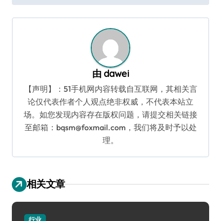
导
航
由
dawei
【声明】：51手机网内容转载自互联网，其相关言
论仅代表作者个人观点绝非权威，不代表本站立
场。如您发现内容存在版权问题，请提交相关链接
至邮箱：bqsm@foxmail.com，我们将及时予以处
理。
相关文章
行业