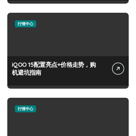
行情中心
iQOO 15配置亮点+价格走势，购
机避坑指南
行情中心