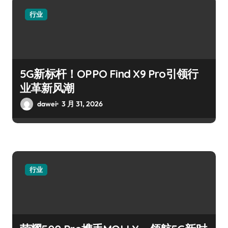
行业
5G新标杆！OPPO Find X9 Pro引领行
业革新风潮
dawei
3 月 31, 2026
行业