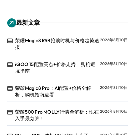
最新文章
荣耀Magic8 RSR抢购时机与价格趋势速
2026年8月10日
报
iQOO 15配置亮点+价格走势，购机避
2026年8月10日
坑指南
荣耀Magic8 Pro：AI配置+价格全解
2026年8月10日
析，购机指南速看
荣耀500 Pro MOLLY行情全解析：现在
2026年8月10日
入手最划算！
2026年8月10日