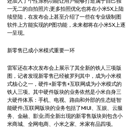
还加入了个性涂鸦功能让用户能够打造属于自己独
一无二的自拍照片;更多拍照优化也将在小米5X上陆
续登陆，在发布会上甚至介绍了一些在专业级制图
软件上方能实现的P图功能，未来都将在小米5X上逐
一呈现。
新零售已成小米模式重要一环
雷军还在本次发布会上展示了其全新的铁人三项版
图，记者发现新零售已经被罗列其中，成为小米模
式核心之一，硬件+新零售+互联网成为小米模式的
铁人三项。其中硬件版块的业务依然是小米自身三
大硬件体系：手机、电视、路由和外部的生态链智
能硬件;互联网版块的业务包括了MIUI、互娱、云服
务、金融、影业;而全新出现的新零售版块则包含小
米商城、全网电商、小米之家、米家有品四项。