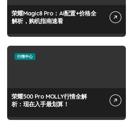
荣耀Magic8 Pro：AI配置+价格全
解析，购机指南速看
行情中心
荣耀500 Pro MOLLY行情全解
析：现在入手最划算！