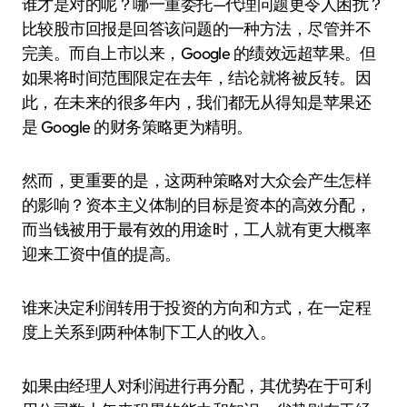
谁才是对的呢？哪一重委托—代理问题更令人困扰？
比较股市回报是回答该问题的一种方法，尽管并不
完美。而自上市以来，Google 的绩效远超苹果。但
如果将时间范围限定在去年，结论就将被反转。因
此，在未来的很多年内，我们都无从得知是苹果还
是 Google 的财务策略更为精明。
然而，更重要的是，这两种策略对大众会产生怎样
的影响？资本主义体制的目标是资本的高效分配，
而当钱被用于最有效的用途时，工人就有更大概率
迎来工资中值的提高。
谁来决定利润转用于投资的方向和方式，在一定程
度上关系到两种体制下工人的收入。
如果由经理人对利润进行再分配，其优势在于可利