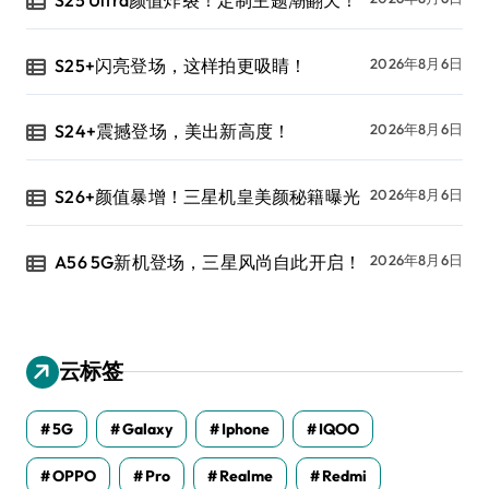
S25+闪亮登场，这样拍更吸睛！
2026年8月6日
S24+震撼登场，美出新高度！
2026年8月6日
S26+颜值暴增！三星机皇美颜秘籍曝光
2026年8月6日
A56 5G新机登场，三星风尚自此开启！
2026年8月6日
云标签
5G
Galaxy
Iphone
IQOO
OPPO
Pro
Realme
Redmi