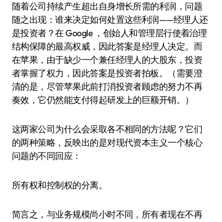
随着公司持续产生超出自身增长所需的利润，问题
随之出现：谁来决定如何处置这些利润——经理人还
是投资者？在 Google ，创始人和管理层行使着治理
结构保障的最高权威，因此答案是经理人决定。而
在苹果，由于缺少一个兼任经理人的大股东，投资
者掌握了权力，因此答案是投资者拍板。（需要澄
清的是，尽管苹果此前打消投资者顾虑的努力不再
奏效，它仍然能支付得起研发上的巨额开销。）
这两家公司为什么会采取各不相同的方法呢？它们
的两种策略，反映出的是对现代资本主义一个核心
问题的不同回应：
所有权和控制权的分离。
简言之，与业务规模尚小时不同，所有者现在不再