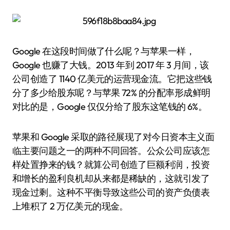
Google 在这段时间做了什么呢？与苹果一样，
Google 也赚了大钱。2013 年到 2017 年 3 月间，该
公司创造了 1140 亿美元的运营现金流。它把这些钱
分了多少给股东呢？与苹果 72% 的分配率形成鲜明
对比的是，Google 仅仅分给了股东这笔钱的 6%。
苹果和 Google 采取的路径展现了对今日资本主义面
临主要问题之一的两种不同回答。公众公司应该怎
样处置挣来的钱？就算公司创造了巨额利润，投资
和增长的盈利良机却从来都是稀缺的，这就引发了
现金过剩。这种不平衡导致这些公司的资产负债表
上堆积了 2 万亿美元的现金。