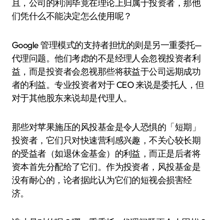
且，公司的利润毕竟在理论上归属于投资者，那他
们凭什么不能决定怎么使用呢？
Google 管理模式的支持者担忧的则是另一重委托—
代理问题。他们考虑的不是经理人会忽视投资者利
益，而是投资者会忽视那些将获益于公司远期成功
者的利益。专业投资者对于 CEO 来说是委托人，但
对于其他股东来说却是代理人。
那些对苹果施压的风投基金是令人恐惧的「短期」
投资者，它们只对快速营利感兴趣，不关心较长期
的受益者（如退休金基金）的利益，而正是后者将
资本首先分配给了它们。作为投资者，风投基金是
没有耐心的，论者据此认为它们的短视会损害经
济。