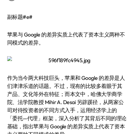
副标题#e#
苹果与 Google 的差异实质上代表了资本主义两种不
同模式的差异。
作为当今两大科技巨头，苹果和 Google 的差异是人
们津津乐道的话题。不过，现有的比较多着眼于其
产品、文化等外在特征；而本文中，哈佛大学商学
院、法学院教授 Mihir A. Desai 另辟蹊径，从两家公
司对待投资者的不同方式入手，运用经济学上的
「委托—代理」框架，深入分析了其背后不同的理论
基础，指出苹果与 Google 的差异实质上代表了资本