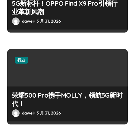
5G新标杆！OPPO Find X9 Pro引领行
业革新风潮
dawei
3 月 31, 2026
行业
荣耀500 Pro携手MOLLY，领航5G新时
代！
dawei
3 月 31, 2026