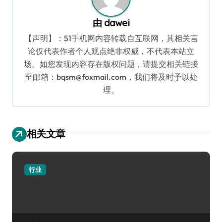
由
dawei
【声明】：51手机网内容转载自互联网，其相关言
论仅代表作者个人观点绝非权威，不代表本站立
场。如您发现内容存在版权问题，请提交相关链接
至邮箱：bqsm@foxmail.com，我们将及时予以处
理。
相关文章
行业