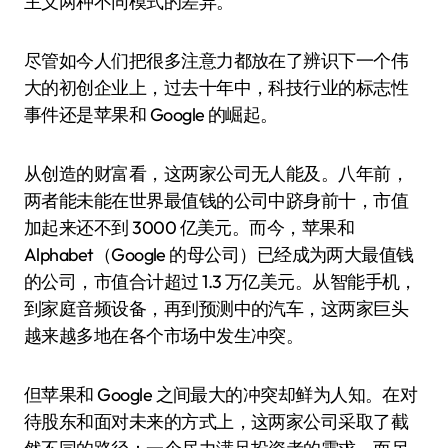
主义两种不同模式的差异。
尽管如今人们把很多注意力都放在了辨识下一个伟
大的初创企业上，过去十年中，科技行业的标志性
事件还是苹果和 Google 的崛起。
从创造的财富看，这两家公司无人能及。八年前，
两者能未能在世界最值钱的公司中跻身前十，市值
加起来还不到 3000 亿美元。而今，苹果和
Alphabet（Google 的母公司）已经成为两大最值钱
的公司，市值合计超过 1.3 万亿美元。从智能手机，
到家庭音频设备，再到预测中的汽车，这两家巨头
越来越多地在各个市场中发生冲突。
但苹果和 Google 之间最大的冲突却鲜为人知。在对
待股东和面对未来的方式上，这两家公司采取了截